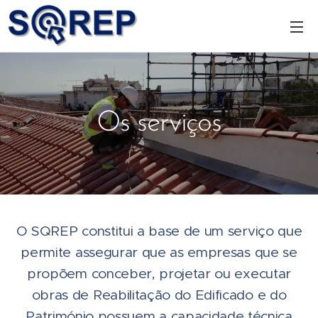
Os serviços
O SQREP constitui a base de um serviço que
permite assegurar que as empresas que se
propõem conceber, projetar ou executar
obras de Reabilitação do Edificado e do
Património possuem a capacidade técnica